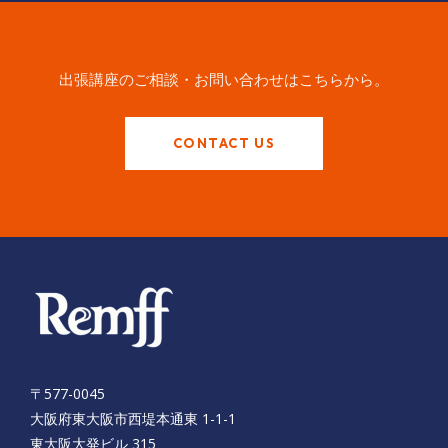
出張講座のご相談・お問い合わせはこちらから。
CONTACT US
〒577-0045
大阪府東大阪市西堤本通東 1-1-1
東大阪大発ビル 315