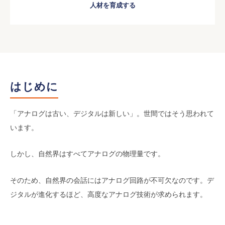
人材を育成する
はじめに
「アナログは古い、デジタルは新しい」。世間ではそう思われて
います。
しかし、自然界はすべてアナログの物理量です。
そのため、自然界の会話にはアナログ回路が不可欠なのです。デ
ジタルが進化するほど、高度なアナログ技術が求められます。