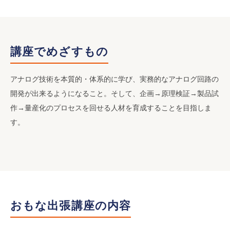
講座でめざすもの
アナログ技術を本質的・体系的に学び、実務的なアナログ回路の
開発が出来るようになること。そして、企画→原理検証→製品試
作→量産化のプロセスを回せる人材を育成することを目指しま
す。
おもな出張講座の内容