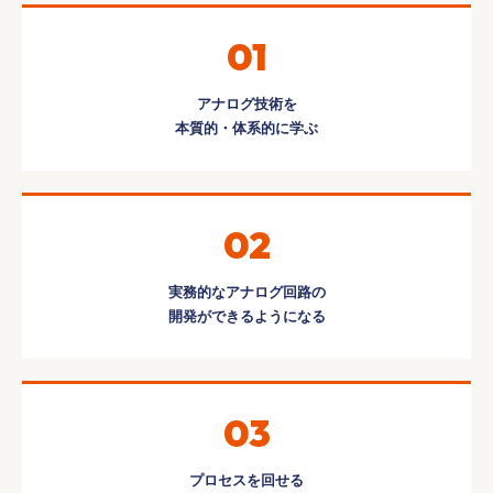
01
アナログ技術を
本質的・体系的に学ぶ
02
実務的なアナログ回路の
開発ができるようになる
03
プロセスを回せる